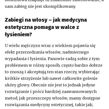
sam zabieg nie jest skomplikowany.
Zabiegi na włosy – jak medycyna
estetyczna pomaga w walce z
łysieniem?
U wielu mężczyzn wraz z wiekiem pojawia się
efekt przerzedzania włosów, nadmiernego
wypadania i łysienia. Panowie radzą sobie z tym
problemem w różny sposób, często bardzo dobrze
to znoszą i akceptują ten stan rzeczy, wybierając
krótkie strzyżenie lub nawet całkowite golenie
skóry głowy. Obecnie nie jest to jednak jedyne
rozwiązanie i prócz bardziej zaawansowanych
metod, jak przeszczepy włosów, mamy dostępne
rozwiązania medycyny estetycznej, takie jak;