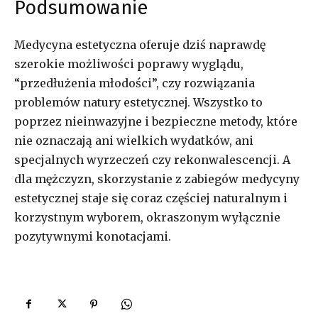
Podsumowanie
Medycyna estetyczna oferuje dziś naprawdę
szerokie możliwości poprawy wyglądu,
“przedłużenia młodości”, czy rozwiązania
problemów natury estetycznej. Wszystko to
poprzez nieinwazyjne i bezpieczne metody, które
nie oznaczają ani wielkich wydatków, ani
specjalnych wyrzeczeń czy rekonwalescencji. A
dla mężczyzn, skorzystanie z zabiegów medycyny
estetycznej staje się coraz częściej naturalnym i
korzystnym wyborem, okraszonym wyłącznie
pozytywnymi konotacjami.