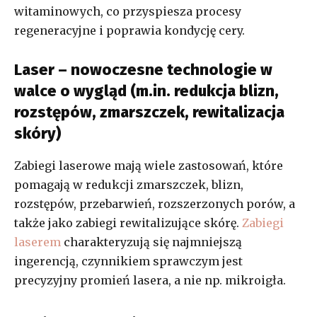
witaminowych, co przyspiesza procesy
regeneracyjne i poprawia kondycję cery.
Laser – nowoczesne technologie w
walce o wygląd (m.in. redukcja blizn,
rozstępów, zmarszczek, rewitalizacja
skóry)
Zabiegi laserowe mają wiele zastosowań, które
pomagają w redukcji zmarszczek, blizn,
rozstępów, przebarwień, rozszerzonych porów, a
także jako zabiegi rewitalizujące skórę.
Zabiegi
laserem
charakteryzują się najmniejszą
ingerencją, czynnikiem sprawczym jest
precyzyjny promień lasera, a nie np. mikroigła.