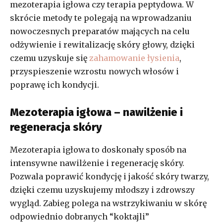
mezoterapia igłowa czy terapia peptydowa. W
skrócie metody te polegają na wprowadzaniu
nowoczesnych preparatów mających na celu
odżywienie i rewitalizację skóry głowy, dzięki
czemu uzyskuje się
zahamowanie łysienia
,
przyspieszenie wzrostu nowych włosów i
poprawę ich kondycji.
Mezoterapia igłowa – nawilżenie i
regeneracja skóry
Mezoterapia igłowa to doskonały sposób na
intensywne nawilżenie i regenerację skóry.
Pozwala poprawić kondycję i jakość skóry twarzy,
dzięki czemu uzyskujemy młodszy i zdrowszy
wygląd. Zabieg polega na wstrzykiwaniu w skórę
odpowiednio dobranych “koktajli”