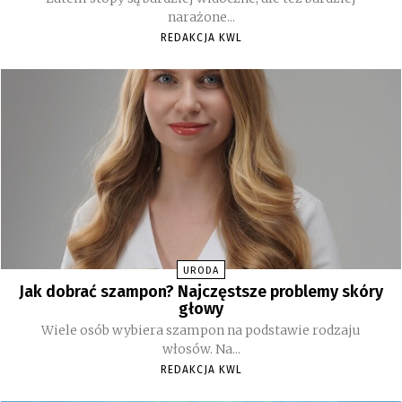
narażone...
REDAKCJA KWL
URODA
Jak dobrać szampon? Najczęstsze problemy skóry
głowy
Wiele osób wybiera szampon na podstawie rodzaju
włosów. Na...
REDAKCJA KWL