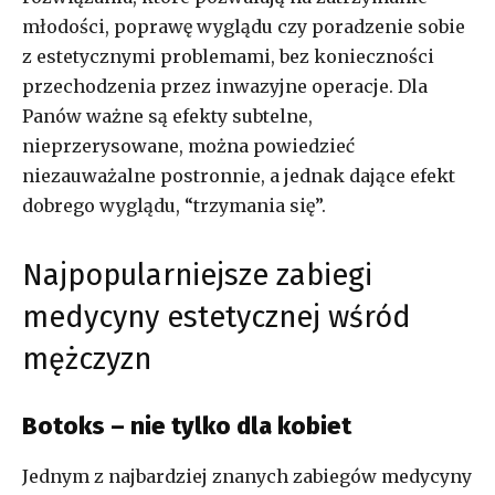
młodości, poprawę wyglądu czy poradzenie sobie
z estetycznymi problemami, bez konieczności
przechodzenia przez inwazyjne operacje. Dla
Panów ważne są efekty subtelne,
nieprzerysowane, można powiedzieć
niezauważalne postronnie, a jednak dające efekt
dobrego wyglądu, “trzymania się”.
Najpopularniejsze zabiegi
medycyny estetycznej wśród
mężczyzn
Botoks – nie tylko dla kobiet
Jednym z najbardziej znanych zabiegów medycyny