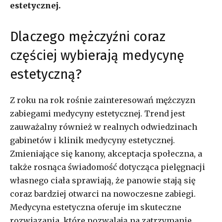
estetycznej.
Dlaczego mężczyźni coraz
częściej wybierają medycynę
estetyczną?
Z roku na rok rośnie zainteresowań mężczyzn
zabiegami medycyny estetycznej. Trend jest
zauważalny również w realnych odwiedzinach
gabinetów i klinik medycyny estetycznej.
Zmieniające się kanony, akceptacja społeczna, a
także rosnąca świadomość dotycząca pielęgnacji
własnego ciała sprawiają, że panowie stają się
coraz bardziej otwarci na nowoczesne zabiegi.
Medycyna estetyczna oferuje im skuteczne
rozwiązania, które pozwalają na zatrzymanie