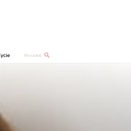
ycie
Wyszukaj