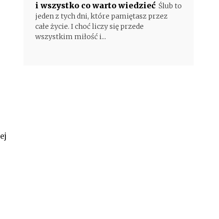
i wszystko co warto wiedzieć
Ślub to
jeden z tych dni, które pamiętasz przez
całe życie. I choć liczy się przede
wszystkim miłość i...
ej