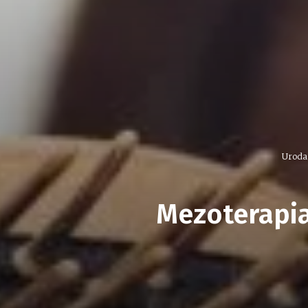
Uroda
Mezoterapi