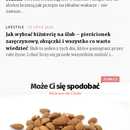
słońcu brzmią jak przepis na idealne wakacje - nie
zawsze...
LIFESTYLE
23 LIPCA 2026
Jak wybrać biżuterię na ślub – pierścionek
zaręczynowy, obrączki i wszystko co warto
wiedzieć
Ślub to jeden z tych dni, które pamiętasz przez
całe życie. I choć liczy się przede wszystkim miłość i...
ZOBACZ
Może Ci się spodobać
Wybrane dla Ciebie