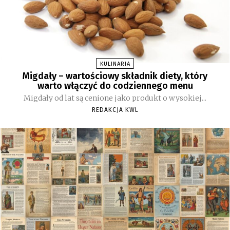
KULINARIA
Migdały – wartościowy składnik diety, który
warto włączyć do codziennego menu
Migdały od lat są cenione jako produkt o wysokiej...
REDAKCJA KWL