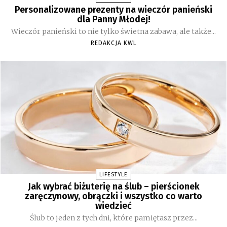
Personalizowane prezenty na wieczór panieński
dla Panny Młodej!
Wieczór panieński to nie tylko świetna zabawa, ale także...
REDAKCJA KWL
LIFESTYLE
Jak wybrać biżuterię na ślub – pierścionek
zaręczynowy, obrączki i wszystko co warto
wiedzieć
Ślub to jeden z tych dni, które pamiętasz przez...