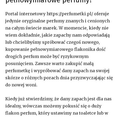
Portal internetowy https://perfumetki.pl/ oferuje
jedynie oryginalne perfumy znanych i cenionych
na całym świecie marek. W momencie, kiedy nie
wiem dokładnie, jakie zapachy nam odpowiadają
lub chcielibyśmy spróbować czegoś nowego,
kupowanie pełnowymiarowego flakonika dość
drogich perfum może być ryzykownym
posunięciem. Zawsze warto zakupić małą
perfumetkę i wypróbować dany zapach na swojej
skórze o różnych porach dnia przyzwyczajając się
do nowej woni.
Kiedy już stwierdzimy, że dany zapach jest dla nas
idealny, wówczas możemy pokusić się o duży
flakon perfum, który ustawimy na toaletce lub w