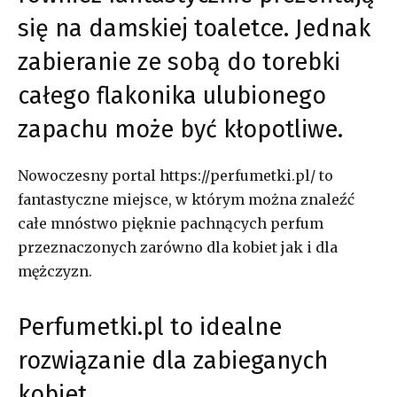
się na damskiej toaletce. Jednak
zabieranie ze sobą do torebki
całego flakonika ulubionego
zapachu może być kłopotliwe.
Nowoczesny portal https://perfumetki.pl/ to
fantastyczne miejsce, w którym można znaleźć
całe mnóstwo pięknie pachnących perfum
przeznaczonych zarówno dla kobiet jak i dla
mężczyzn.
Perfumetki.pl to idealne
rozwiązanie dla zabieganych
kobiet