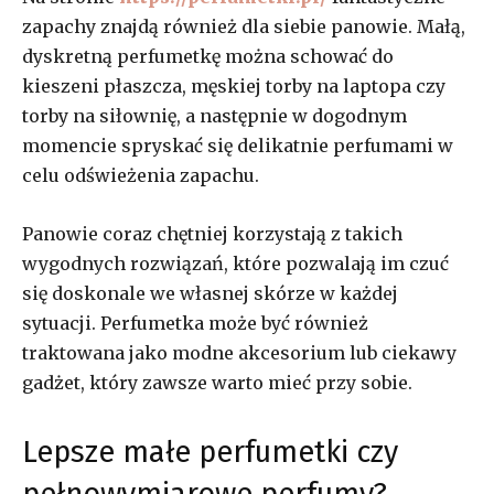
zapachy znajdą również dla siebie panowie. Małą,
dyskretną perfumetkę można schować do
kieszeni płaszcza, męskiej torby na laptopa czy
torby na siłownię, a następnie w dogodnym
momencie spryskać się delikatnie perfumami w
celu odświeżenia zapachu.
Panowie coraz chętniej korzystają z takich
wygodnych rozwiązań, które pozwalają im czuć
się doskonale we własnej skórze w każdej
sytuacji. Perfumetka może być również
traktowana jako modne akcesorium lub ciekawy
gadżet, który zawsze warto mieć przy sobie.
Lepsze małe perfumetki czy
pełnowymiarowe perfumy?