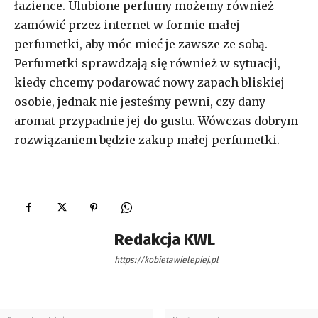
łazience. Ulubione perfumy możemy również
zamówić przez internet w formie małej
perfumetki, aby móc mieć je zawsze ze sobą.
Perfumetki sprawdzają się również w sytuacji,
kiedy chcemy podarować nowy zapach bliskiej
osobie, jednak nie jesteśmy pewni, czy dany
aromat przypadnie jej do gustu. Wówczas dobrym
rozwiązaniem będzie zakup małej perfumetki.
Redakcja KWL
https://kobietawielepiej.pl