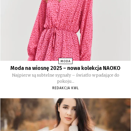
MODA
Moda na wiosnę 2025 – nowa kolekcja NAOKO
Najpierw są subtelne sygnały – światło wpadające do
pokoju...
REDAKCJA KWL