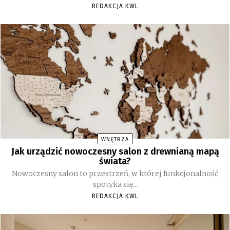
REDAKCJA KWL
WNĘTRZA
Jak urządzić nowoczesny salon z drewnianą mapą
świata?
Nowoczesny salon to przestrzeń, w której funkcjonalność
spotyka się...
REDAKCJA KWL