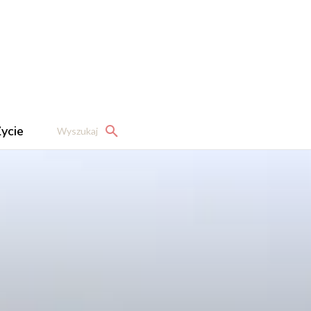
ycie
Wyszukaj