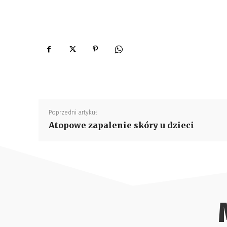
Poprzedni artykuł
Atopowe zapalenie skóry u dzieci