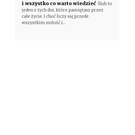
i wszystko co warto wiedzieć
Ślub to
jeden z tych dni, które pamiętasz przez
całe życie. I choć liczy się przede
wszystkim miłość i...