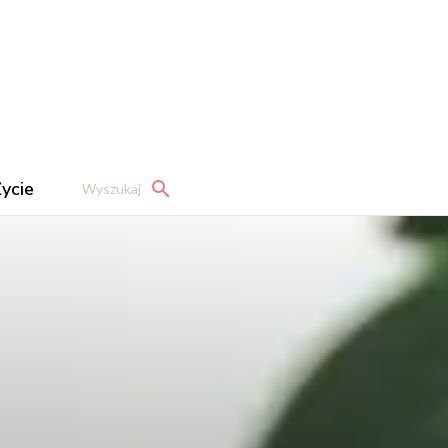
ycie
Wyszukaj