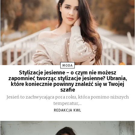
MODA
Stylizacje jesienne – o czym nie możesz
zapomnieć tworząc stylizacje jesienne? Ubrania,
które koniecznie powinny znaleźć się w Twojej
szafie
Jesień to zachwycająca pora roku, która pomimo niższych
temperatur,...
REDAKCJA KWL