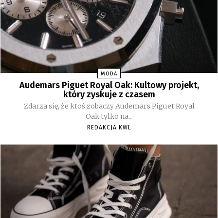
MODA
Audemars Piguet Royal Oak: Kultowy projekt,
który zyskuje z czasem
Zdarza się, że ktoś zobaczy Audemars Piguet Royal
Oak tylko na...
REDAKCJA KWL