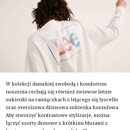
W kolekcji damskiej swobodą i komfortem
noszenia cechują się również zwiewne letnie
sukienki na ramiączkach z lejącego się lyocellu
oraz oversizowa dżinsowa sukienka koszulowa.
Aby stworzyć kontrastowe stylizacje, można
łączyć szorty dresowe z krótkimi bluzami z