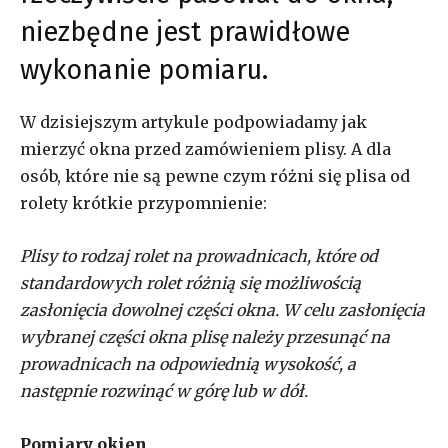
niezbędne jest prawidłowe
wykonanie pomiaru.
W dzisiejszym artykule podpowiadamy jak
mierzyć okna przed zamówieniem plisy. A dla
osób, które nie są pewne czym różni się plisa od
rolety krótkie przypomnienie:
Plisy to rodzaj rolet na prowadnicach, które od
standardowych rolet różnią się możliwością
zasłonięcia dowolnej części okna. W celu zasłonięcia
wybranej części okna plisę należy przesunąć na
prowadnicach na odpowiednią wysokość, a
następnie rozwinąć w górę lub w dół.
Pomiary okien