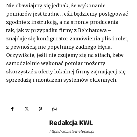
Nie obawiajmy się jednak, że wykonanie
pomiarów jest trudne. Jeśli będziemy postępować
zgodnie z instrukcją, a na stronie producenta –
tak, jak w przypadku firmy z Bełchatowa –
znajduje się konfigurator zamówienia plis i rolet,
z pewnością nie popełnimy żadnego błędu.
Oczywiście, jeśli nie czujemy się na siłach, żeby
samodzielnie wykonać pomiar możemy
skorzystać z oferty lokalnej firmy zajmującej się
sprzedażą i montażem systemów okiennych.
Redakcja KWL
https://kobietawielepiej.pl