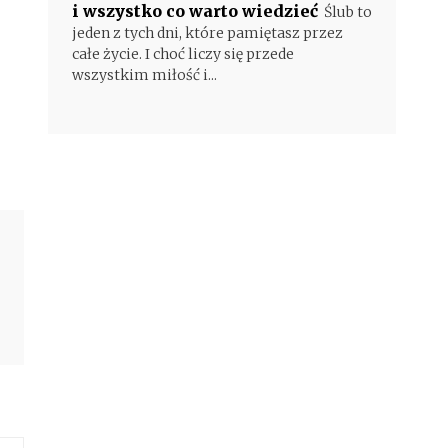
i wszystko co warto wiedzieć
Ślub to
jeden z tych dni, które pamiętasz przez
całe życie. I choć liczy się przede
wszystkim miłość i...