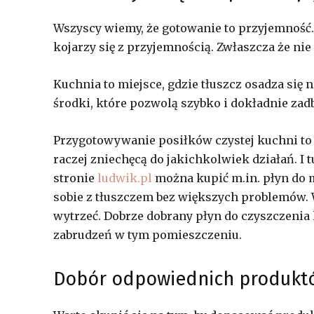
Wszyscy wiemy, że gotowanie to przyjemność
kojarzy się z przyjemnością. Zwłaszcza że nie 
Kuchnia to miejsce, gdzie tłuszcz osadza się 
środki, które pozwolą szybko i dokładnie zad
Przygotowywanie posiłków czystej kuchni to p
raczej zniechęcą do jakichkolwiek działań. I
stronie
ludwik.pl
można kupić m.in. płyn do m
sobie z tłuszczem bez większych problemów. 
wytrzeć. Dobrze dobrany płyn do czyszczenia
zabrudzeń w tym pomieszczeniu.
Dobór odpowiednich produkt