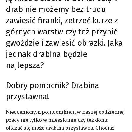
drabinie możemy bez trudu
zawiesić firanki, zetrzeć kurze z
górnych warstw czy też przybić
gwoździe i zawiesić obrazki. Jaka
jednak drabina będzie
najlepsza?
Dobry pomocnik? Drabina
przystawna!
Nieocenionym pomocnikiem w naszej codziennej
pracy nie tylko w mieszkaniu czy też domu
okazać się może drabina przystawna. Chociaż