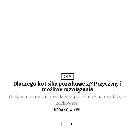
DOM
Dlaczego kot sika poza kuwetą? Przyczyny i
możliwe rozwiązania
Oddawanie moczu poza kuwetą to jedno z najczęstszych
zachowań...
REDAKCJA KWL