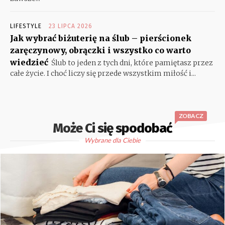
LIFESTYLE
23 LIPCA 2026
Jak wybrać biżuterię na ślub – pierścionek
zaręczynowy, obrączki i wszystko co warto
wiedzieć
Ślub to jeden z tych dni, które pamiętasz przez
całe życie. I choć liczy się przede wszystkim miłość i...
ZOBACZ
Może Ci się spodobać
Wybrane dla Ciebie