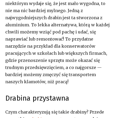
niektórym wydaje się, że jest mało wygodna, to
nie ma nic bardziej mylnego. Jedną z
najwygodniejszych drabin jest ta stworzona z
aluminium. To lekka alternatywa, którą w każdej
chwili możemy wziąć pod pachę i udać, się
naprawiać lub remontować! To przydatne
narzędzie na przykład dla konserwatorów
pracujących w szkołach lub większych firmach,
gdzie przenoszenie sprzętu może okazać się
trudnym przedsięwzięciem, a co najgorsze —
bardziej możemy zmęczyć się transportem
naszych klamotów, niż pracą!
Drabina przystawna
Czym charakteryzują się takie drabiny? Przede