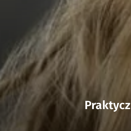
Praktycz