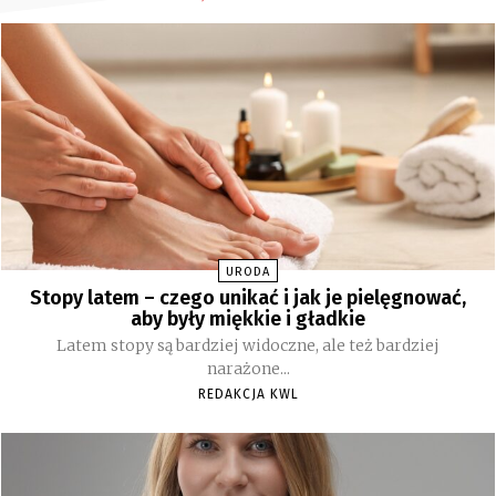
URODA
Stopy latem – czego unikać i jak je pielęgnować,
aby były miękkie i gładkie
Latem stopy są bardziej widoczne, ale też bardziej
narażone...
REDAKCJA KWL