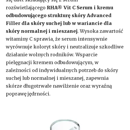
rozświetlającego
RHA® Vit C Serum i kremu
odbudowującego strukturę skóry Advanced
Filler dla skóry suchej lub w wariancie dla
skóry normalnej i mieszanej
. Wysoka zawartość
witaminy C sprawia, że serum intensywnie
wyrównuje koloryt skóry i neutralizuje szkodliwe
działanie wolnych rodników. Wsparcie
pielęgnacji kremem odbudowującym, w
zależności od indywidualnych potrzeb do skóry
suchej lub normalnej i mieszanej, zapewnia
skórze długotrwałe nawilżenie oraz wyraźną
poprawę jędrności.