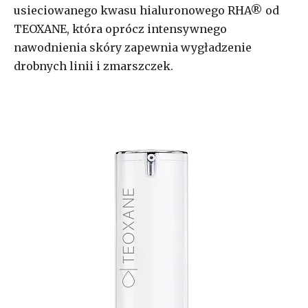
usieciowanego kwasu hialuronowego RHA® od
TEOXANE, która oprócz intensywnego
nawodnienia skóry zapewnia wygładzenie
drobnych linii i zmarszczek.