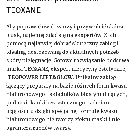
TEOXANE
Aby poprawić owal twarzy i przywrócić skórze
blask, najlepiej zdać się na ekspertów. Z ich
pomocą najłatwiej dobrać skuteczny zabieg i
idealną, dostosowaną do aktualnych potrzeb
skóry pielęgnację. Gotowe rozwiązanie podsuwa
marka TEOXANE, ekspert medycyny estetycznej –
TEOPOWER LIFT&GLOW
. Unikalny zabieg,
łączący preparaty na bazie różnych form kwasu
hialuronowego i składników biostymulujących,
podnosi tkanki bez sztucznego nadmiaru
objętości, a dzięki specjalnej formule kwasu
hialuronowego nie tworzy efektu maski i nie
ogranicza ruchów twarzy.