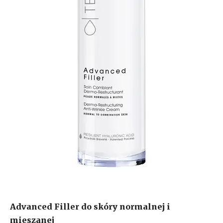
Advanced Filler do skóry normalnej i
mieszanej