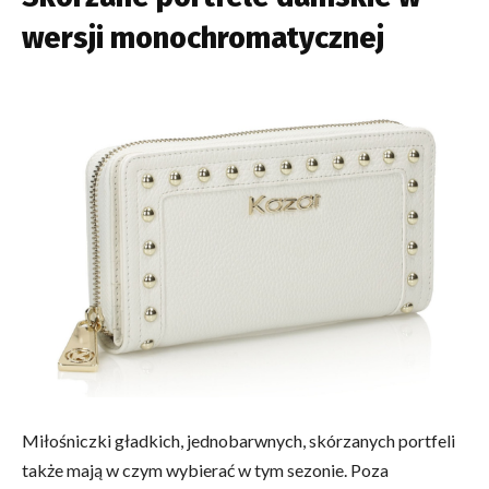
wersji monochromatycznej
Miłośniczki gładkich, jednobarwnych, skórzanych portfeli
także mają w czym wybierać w tym sezonie. Poza