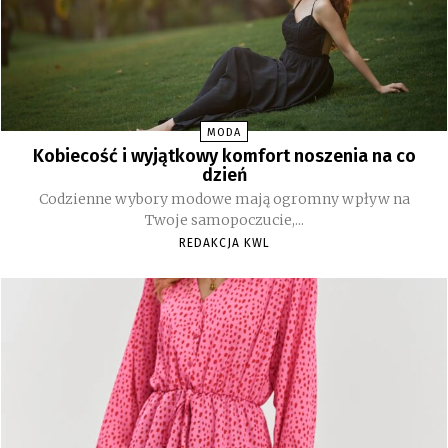
MODA
Kobiecość i wyjątkowy komfort noszenia na co
dzień
Codzienne wybory modowe mają ogromny wpływ na
Twoje samopoczucie,...
REDAKCJA KWL