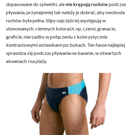
dopasowane do sylwetki, ale
nie krępują ruchów
podczas
pływania, przynajmniej tak należy je dobrać, aby swoboda
ruchów była pełna. Slipy najczęściej występują w
stonowanych, ciemnych kolorach, np. czerni, granacie,
graficie, nierzadko w połączeniu z kolorystycznie
kontrastowymi wstawkami po bokach. Ten fason najlepiej
sprawdza się podczas pływania na basenie, w otwartych
akwenach i na plaży.