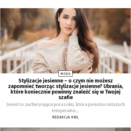
MODA
Stylizacje jesienne – o czym nie możesz
zapomnieć tworząc stylizacje jesienne? Ubrania,
które koniecznie powinny znaleźć się w Twojej
szafie
Jesień to zachwycająca pora roku, która pomimo niższych
temperatur,...
REDAKCJA KWL