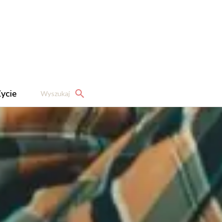
ycie
Wyszukaj