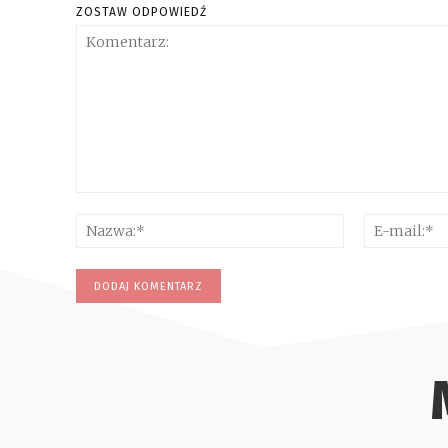
ZOSTAW ODPOWIEDŹ
Komentarz:
Nazwa:*