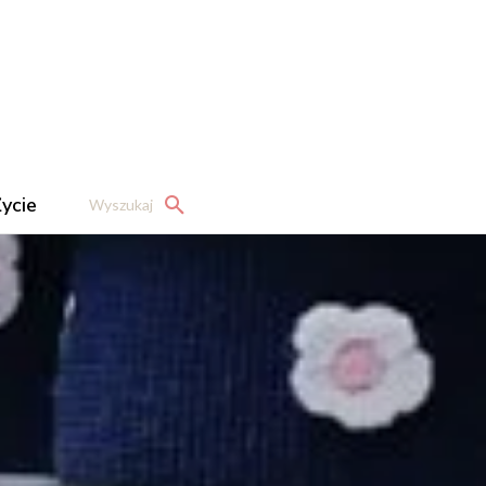
ycie
Wyszukaj