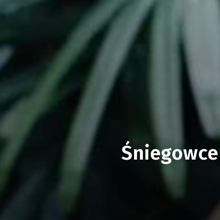
Śniegowce 