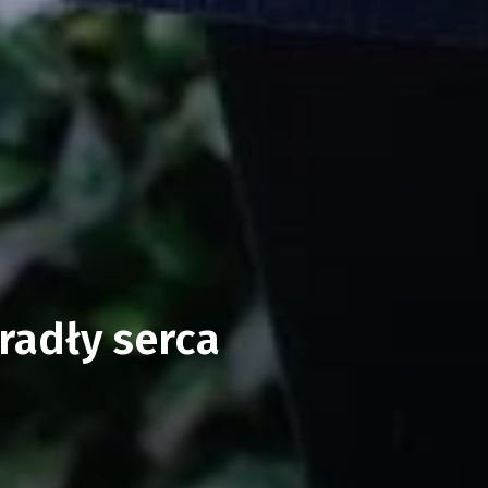
radły serca