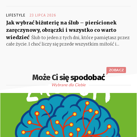
LIFESTYLE
23 LIPCA 2026
Jak wybrać biżuterię na ślub – pierścionek
zaręczynowy, obrączki i wszystko co warto
wiedzieć
Ślub to jeden z tych dni, które pamiętasz przez
całe życie. I choć liczy się przede wszystkim miłość i...
ZOBACZ
Może Ci się spodobać
Wybrane dla Ciebie