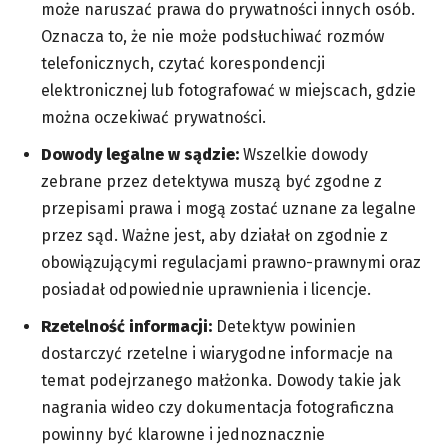
może naruszać prawa do prywatności innych osób.
Oznacza to, że nie może podsłuchiwać rozmów
telefonicznych, czytać korespondencji
elektronicznej lub fotografować w miejscach, gdzie
można oczekiwać prywatności.
Dowody legalne w sądzie:
Wszelkie dowody
zebrane przez detektywa muszą być zgodne z
przepisami prawa i mogą zostać uznane za legalne
przez sąd. Ważne jest, aby działał on zgodnie z
obowiązującymi regulacjami prawno-prawnymi oraz
posiadał odpowiednie uprawnienia i licencje.
Rzetelność informacji:
Detektyw powinien
dostarczyć rzetelne i wiarygodne informacje na
temat podejrzanego małżonka. Dowody takie jak
nagrania wideo czy dokumentacja fotograficzna
powinny być klarowne i jednoznacznie