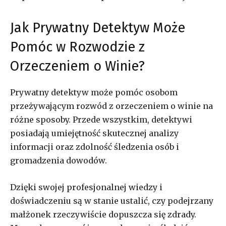
Jak Prywatny Detektyw Może
Pomóc w Rozwodzie z
Orzeczeniem o Winie?
Prywatny detektyw może pomóc osobom
przeżywającym rozwód z orzeczeniem o winie na
różne sposoby. Przede wszystkim, detektywi
posiadają umiejętność skutecznej analizy
informacji oraz zdolność śledzenia osób i
gromadzenia dowodów.
Dzięki swojej profesjonalnej wiedzy i
doświadczeniu są w stanie ustalić, czy podejrzany
małżonek rzeczywiście dopuszcza się zdrady.