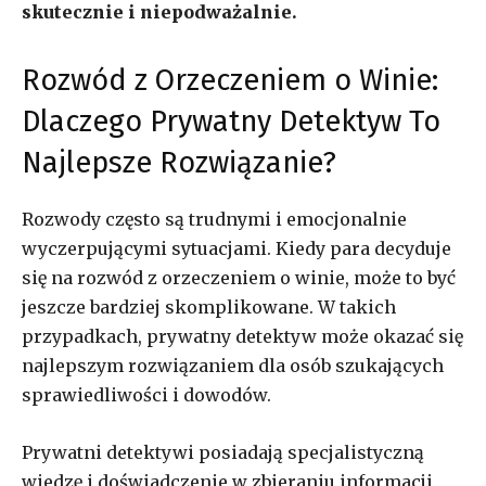
skutecznie i niepodważalnie.
Rozwód z Orzeczeniem o Winie:
Dlaczego Prywatny Detektyw To
Najlepsze Rozwiązanie?
Rozwody często są trudnymi i emocjonalnie
wyczerpującymi sytuacjami. Kiedy para decyduje
się na rozwód z orzeczeniem o winie, może to być
jeszcze bardziej skomplikowane. W takich
przypadkach, prywatny detektyw może okazać się
najlepszym rozwiązaniem dla osób szukających
sprawiedliwości i dowodów.
Prywatni detektywi posiadają specjalistyczną
wiedzę i doświadczenie w zbieraniu informacji