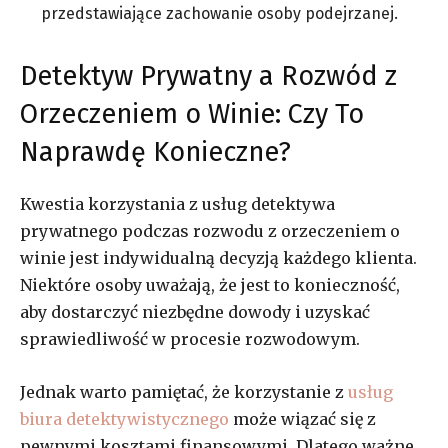
przedstawiające zachowanie osoby podejrzanej.
Detektyw Prywatny a Rozwód z
Orzeczeniem o Winie: Czy To
Naprawdę Konieczne?
Kwestia korzystania z usług detektywa
prywatnego podczas rozwodu z orzeczeniem o
winie jest indywidualną decyzją każdego klienta.
Niektóre osoby uważają, że jest to konieczność,
aby dostarczyć niezbędne dowody i uzyskać
sprawiedliwość w procesie rozwodowym.
Jednak warto pamiętać, że korzystanie z
usług
biura detektywistycznego
może wiązać się z
pewnymi kosztami finansowymi. Dlatego ważne