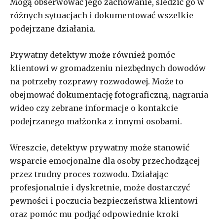
Mogą obserwować jego zachowanie, śledzić go w
różnych sytuacjach i dokumentować wszelkie
podejrzane działania.
Prywatny detektyw może również pomóc
klientowi w gromadzeniu niezbędnych dowodów
na potrzeby rozprawy rozwodowej. Może to
obejmować dokumentację fotograficzną, nagrania
wideo czy zebrane informacje o kontakcie
podejrzanego małżonka z innymi osobami.
Wreszcie, detektyw prywatny może stanowić
wsparcie emocjonalne dla osoby przechodzącej
przez trudny proces rozwodu. Działając
profesjonalnie i dyskretnie, może dostarczyć
pewności i poczucia bezpieczeństwa klientowi
oraz pomóc mu podjąć odpowiednie kroki