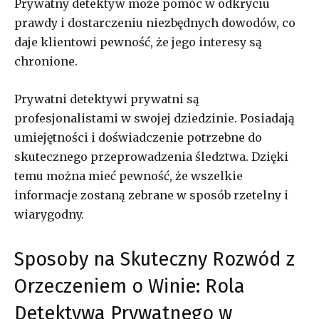
Prywatny detektyw może pomóc w odkryciu
prawdy i dostarczeniu niezbędnych dowodów, co
daje klientowi pewność, że jego interesy są
chronione.
Prywatni detektywi prywatni są
profesjonalistami w swojej dziedzinie. Posiadają
umiejętności i doświadczenie potrzebne do
skutecznego przeprowadzenia śledztwa. Dzięki
temu można mieć pewność, że wszelkie
informacje zostaną zebrane w sposób rzetelny i
wiarygodny.
Sposoby na Skuteczny Rozwód z
Orzeczeniem o Winie: Rola
Detektywa Prywatnego w