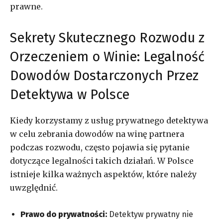
prawne.
Sekrety Skutecznego Rozwodu z
Orzeczeniem o Winie: Legalność
Dowodów Dostarczonych Przez
Detektywa w Polsce
Kiedy korzystamy z usług prywatnego detektywa
w celu zebrania dowodów na winę partnera
podczas rozwodu, często pojawia się pytanie
dotyczące legalności takich działań. W Polsce
istnieje kilka ważnych aspektów, które należy
uwzględnić.
Prawo do prywatności:
Detektyw prywatny nie