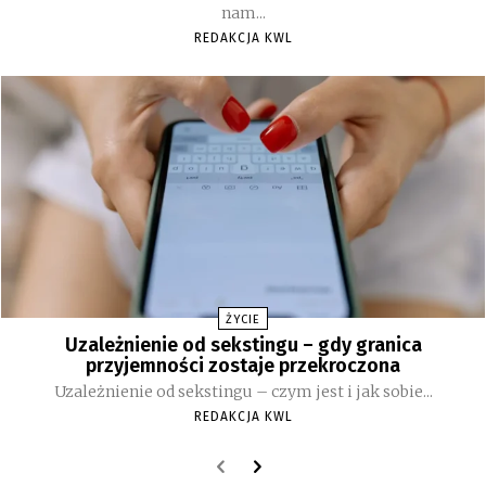
nam...
REDAKCJA KWL
ŻYCIE
Uzależnienie od sekstingu – gdy granica
przyjemności zostaje przekroczona
Uzależnienie od sekstingu – czym jest i jak sobie...
REDAKCJA KWL