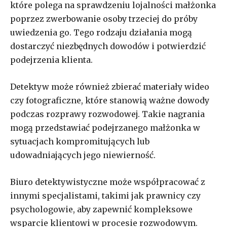
które polega na sprawdzeniu lojalności małżonka
poprzez zwerbowanie osoby trzeciej do próby
uwiedzenia go. Tego rodzaju działania mogą
dostarczyć niezbędnych dowodów i potwierdzić
podejrzenia klienta.
Detektyw może również zbierać materiały wideo
czy fotograficzne, które stanowią ważne dowody
podczas rozprawy rozwodowej. Takie nagrania
mogą przedstawiać podejrzanego małżonka w
sytuacjach kompromitujących lub
udowadniających jego niewierność.
Biuro detektywistyczne może współpracować z
innymi specjalistami, takimi jak prawnicy czy
psychologowie, aby zapewnić kompleksowe
wsparcie klientowi w procesie rozwodowym.