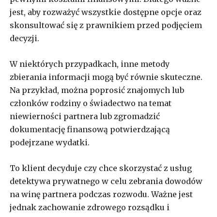
jest, aby rozważyć wszystkie dostępne opcje oraz
skonsultować się z prawnikiem przed podjęciem
decyzji.
W niektórych przypadkach, inne metody
zbierania informacji mogą być równie skuteczne.
Na przykład, można poprosić znajomych lub
członków rodziny o świadectwo na temat
niewierności partnera lub zgromadzić
dokumentację finansową potwierdzającą
podejrzane wydatki.
To klient decyduje czy chce skorzystać z usług
detektywa prywatnego w celu zebrania dowodów
na winę partnera podczas rozwodu. Ważne jest
jednak zachowanie zdrowego rozsądku i