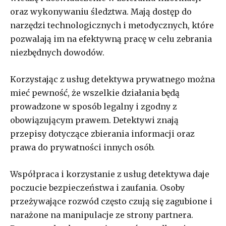
oraz wykonywaniu śledztwa. Mają dostęp do
narzędzi technologicznych i metodycznych, które
pozwalają im na efektywną pracę w celu zebrania
niezbędnych dowodów.
Korzystając z usług detektywa prywatnego można
mieć pewność, że wszelkie działania będą
prowadzone w sposób legalny i zgodny z
obowiązującym prawem. Detektywi znają
przepisy dotyczące zbierania informacji oraz
prawa do prywatności innych osób.
Współpraca i korzystanie z usług detektywa daje
poczucie bezpieczeństwa i zaufania. Osoby
przeżywające rozwód często czują się zagubione i
narażone na manipulacje ze strony partnera.