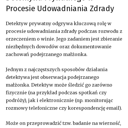
Procesie Udowadniania Zdrady
Detektyw prywatny odgrywa kluczową rolę w
procesie udowadniania zdrady podczas rozwodu z
orzeczeniem o winie. Jego zadaniem jest zbieranie
niezbędnych dowodów oraz dokumentowanie
zachowań podejrzanego małżonka.
Jednym z najczęstszych sposobów działania
detektywa jest obserwacja podejrzanego
małżonka. Detektyw może śledzić go zarówno
fizycznie (na przykład podczas spotkań czy
podróży), jak i elektronicznie (np. monitorując
rozmowy telefoniczne czy korespondencję email).
Może on przeprowadzić tzw. badanie na wierność,