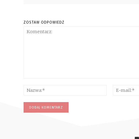
ZOSTAW ODPOWIEDŹ
Komentarz:
Nazwa:*