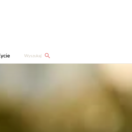
ycie
Wyszukaj