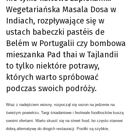
Wegetariańska Masala Dosa w
Indiach, rozpływające się w
ustach babeczki pastéis de
Belém w Portugalii czy bombowa
mieszanka Pad thai w Tajlandii
to tylko niektóre potrawy,
których warto spróbować
podczas swoich podróży.
Wraz z nadejściem wiosny, rozpoczął się sezon na jedzenie na
świeżym powietrzu. Targi śniadaniowe i festiwale foodtrucków kuszą
swoimi ofertami. Warto skusić się na street food, bo często stanowi
dobrą alternatywę do drogich restauracji. Posiłki są szybkie,