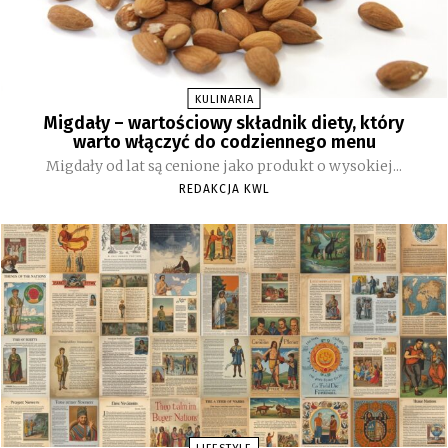
KULINARIA
Migdały – wartościowy składnik diety, który
warto włączyć do codziennego menu
Migdały od lat są cenione jako produkt o wysokiej...
REDAKCJA KWL