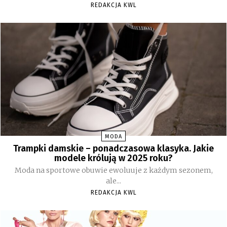
REDAKCJA KWL
MODA
Trampki damskie – ponadczasowa klasyka. Jakie
modele królują w 2025 roku?
Moda na sportowe obuwie ewoluuje z każdym sezonem,
ale...
REDAKCJA KWL