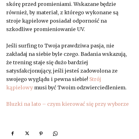
skórę przed promieniami. Wskazane będzie
również, by materiał, z którego wykonane są
stroje kąpielowe posiadał odporność na
szkodliwe promieniowanie UV.
Jeśli surfing to Twoja prawdziwa pasja, nie
zakładaj na siebie byle czego. Badania wskazują,
że trening staje się dużo bardziej
satysfakcjonujący, jeśli jesteś zadowolona ze
swojego wyglądu i pewna siebie!
Strój
kąpielowy
musi być Twoim odzwierciedleniem.
Bluzki na lato – czym kierować się przy wyborze