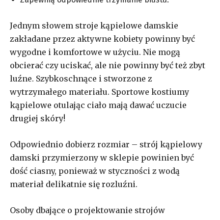
Jednym słowem stroje kąpielowe damskie
zakładane przez aktywne kobiety powinny być
wygodne i komfortowe w użyciu. Nie mogą
obcierać czy uciskać, ale nie powinny być też zbyt
luźne. Szybkoschnące i stworzone z
wytrzymałego materiału. Sportowe kostiumy
kąpielowe otulając ciało mają dawać uczucie
drugiej skóry!
Odpowiednio dobierz rozmiar – strój kąpielowy
damski przymierzony w sklepie powinien być
dość ciasny, ponieważ w styczności z wodą
materiał delikatnie się rozluźni.
Osoby dbające o projektowanie strojów