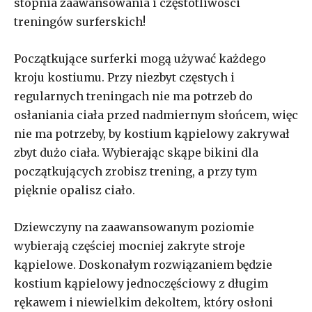
stopnia zaawansowania i częstotliwości
treningów surferskich!
Początkujące surferki mogą używać każdego
kroju kostiumu. Przy niezbyt częstych i
regularnych treningach nie ma potrzeb do
osłaniania ciała przed nadmiernym słońcem, więc
nie ma potrzeby, by kostium kąpielowy zakrywał
zbyt dużo ciała. Wybierając skąpe bikini dla
początkujących zrobisz trening, a przy tym
pięknie opalisz ciało.
Dziewczyny na zaawansowanym poziomie
wybierają częściej mocniej zakryte stroje
kąpielowe. Doskonałym rozwiązaniem będzie
kostium kąpielowy jednoczęściowy z długim
rękawem i niewielkim dekoltem, który osłoni