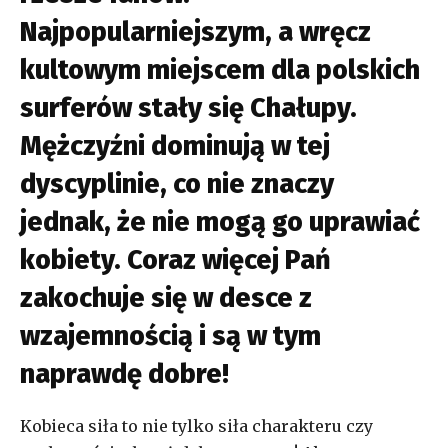
Najpopularniejszym, a wręcz
kultowym miejscem dla polskich
surferów stały się Chałupy.
Mężczyźni dominują w tej
dyscyplinie, co nie znaczy
jednak, że nie mogą go uprawiać
kobiety. Coraz więcej Pań
zakochuje się w desce z
wzajemnością i są w tym
naprawdę dobre!
Kobieca siła to nie tylko siła charakteru czy