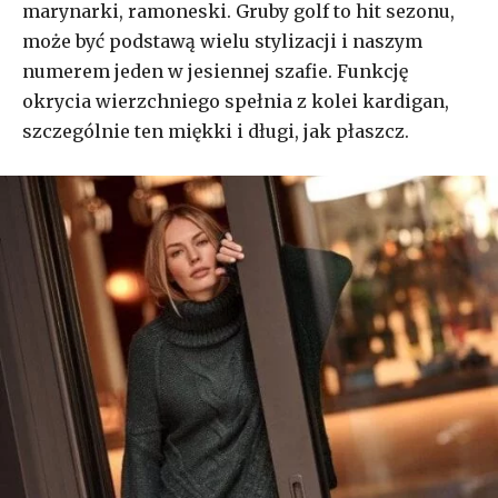
marynarki, ramoneski. Gruby golf to hit sezonu,
może być podstawą wielu stylizacji i naszym
numerem jeden w jesiennej szafie. Funkcję
okrycia wierzchniego spełnia z kolei kardigan,
szczególnie ten miękki i długi, jak płaszcz.