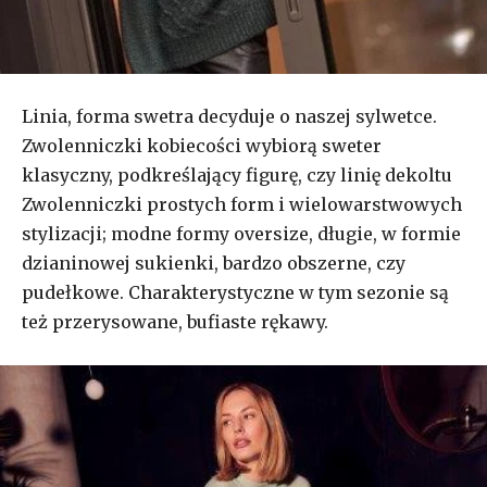
Linia, forma swetra decyduje o naszej sylwetce.
Zwolenniczki kobiecości wybiorą sweter
klasyczny, podkreślający figurę, czy linię dekoltu
Zwolenniczki prostych form i wielowarstwowych
stylizacji; modne formy oversize, długie, w formie
dzianinowej sukienki, bardzo obszerne, czy
pudełkowe. Charakterystyczne w tym sezonie są
też przerysowane, bufiaste rękawy.