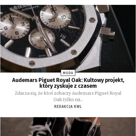
MODA
Audemars Piguet Royal Oak: Kultowy projekt,
który zyskuje z czasem
Zdarza się, że ktoś zobaczy Audemars Piguet Royal
Oak tylko na...
REDAKCJA KWL