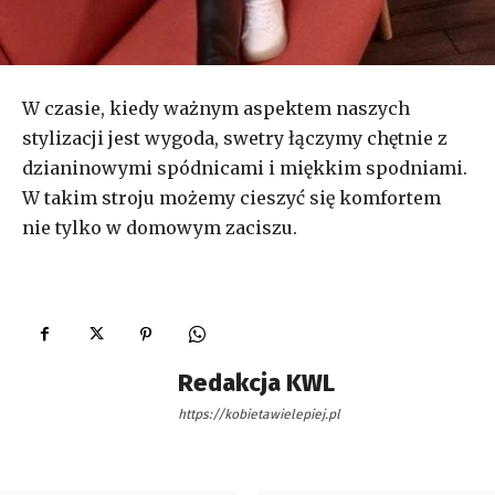
W czasie, kiedy ważnym aspektem naszych
stylizacji jest wygoda, swetry łączymy chętnie z
dzianinowymi spódnicami i miękkim spodniami.
W takim stroju możemy cieszyć się komfortem
nie tylko w domowym zaciszu.
Redakcja KWL
https://kobietawielepiej.pl