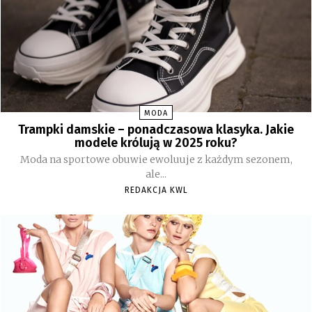
MODA
Trampki damskie – ponadczasowa klasyka. Jakie
modele królują w 2025 roku?
Moda na sportowe obuwie ewoluuje z każdym sezonem,
ale...
REDAKCJA KWL