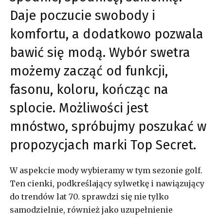
Daje poczucie swobody i
komfortu, a dodatkowo pozwala
bawić się modą. Wybór swetra
możemy zacząć od funkcji,
fasonu, koloru, kończąc na
splocie. Możliwości jest
mnóstwo, spróbujmy poszukać w
propozycjach marki Top Secret.
W aspekcie mody wybieramy w tym sezonie golf.
Ten cienki, podkreślający sylwetkę i nawiązujący
do trendów lat 70. sprawdzi się nie tylko
samodzielnie, również jako uzupełnienie