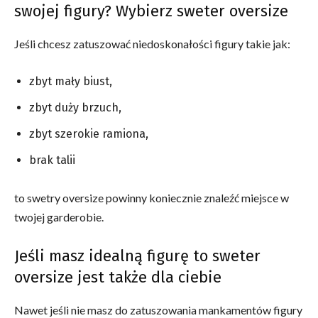
swojej figury? Wybierz sweter oversize
Jeśli chcesz zatuszować niedoskonałości figury takie jak:
zbyt mały biust,
zbyt duży brzuch,
zbyt szerokie ramiona,
brak talii
to swetry oversize powinny koniecznie znaleźć miejsce w
twojej garderobie.
Jeśli masz idealną figurę to sweter
oversize jest także dla ciebie
Nawet jeśli nie masz do zatuszowania mankamentów figury