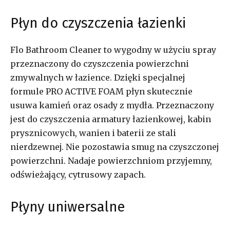
Płyn do czyszczenia łazienki
Flo Bathroom Cleaner to wygodny w użyciu spray
przeznaczony do czyszczenia powierzchni
zmywalnych w łazience. Dzięki specjalnej
formule PRO ACTIVE FOAM płyn skutecznie
usuwa kamień oraz osady z mydła. Przeznaczony
jest do czyszczenia armatury łazienkowej, kabin
prysznicowych, wanien i baterii ze stali
nierdzewnej. Nie pozostawia smug na czyszczonej
powierzchni. Nadaje powierzchniom przyjemny,
odświeżający, cytrusowy zapach.
Płyny uniwersalne