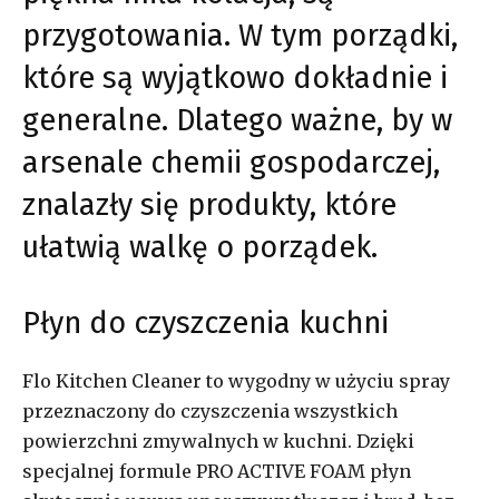
przygotowania. W tym porządki,
które są wyjątkowo dokładnie i
generalne. Dlatego ważne, by w
arsenale chemii gospodarczej,
znalazły się produkty, które
ułatwią walkę o porządek.
Płyn do czyszczenia kuchni
Flo Kitchen Cleaner to wygodny w użyciu spray
przeznaczony do czyszczenia wszystkich
powierzchni zmywalnych w kuchni. Dzięki
specjalnej formule PRO ACTIVE FOAM płyn