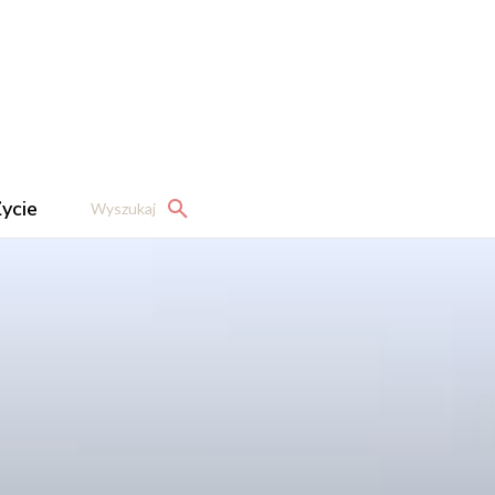
ycie
Wyszukaj