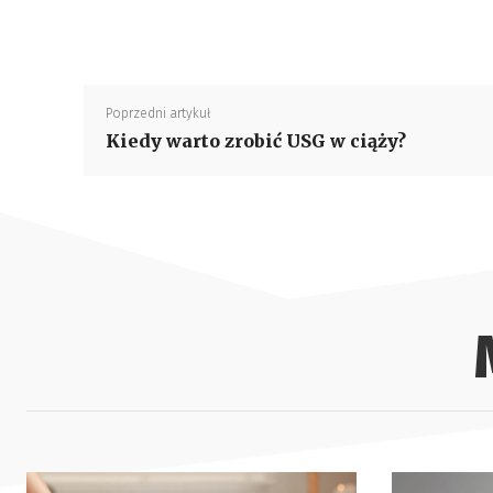
Poprzedni artykuł
Kiedy warto zrobić USG w ciąży?