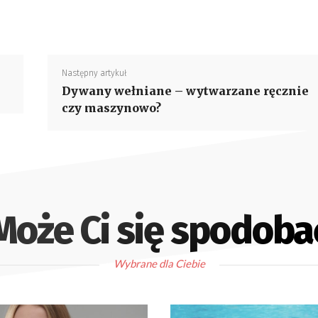
Następny artykuł
Dywany wełniane – wytwarzane ręcznie
czy maszynowo?
Może Ci się spodoba
Wybrane dla Ciebie