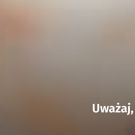
Uważaj,