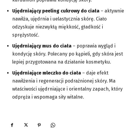
Ujędrniający peeling cukrowy do ciała
– aktywnie
nawilża, ujędrnia i uelastycznia skórę. Ciało
odzyskuje niezwykłą miękkość, gładkość i
sprężystość.
Ujędrniający mus do ciała
– poprawia wygląd i
kondycję skóry. Polecany po kąpieli, gdy skóra jest
lepiej przygotowana na działanie kosmetyku.
Ujędrniające mleczko do ciała
– daje efekt
nawilżenia i regeneracji podrażnionej skóry. Ma
właściwości ujędrniające i orientalny zapach, który
odpręża i wspomaga siły witalne.