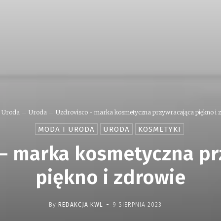
 Uroda
Uroda
Uzdrovisco - marka kosmetyczna przywracająca piękno i 
MODA I URODA
URODA
KOSMETYKI
 – marka kosmetyczna pr
piękno i zdrowie
-
By
REDAKCJA KWL
9 SIERPNIA 2023