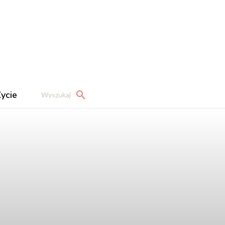
ycie
Wyszukaj