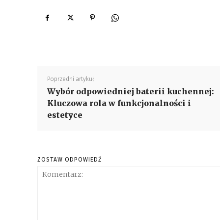
Poprzedni artykuł
Wybór odpowiedniej baterii kuchennej:
Kluczowa rola w funkcjonalności i
estetyce
ZOSTAW ODPOWIEDŹ