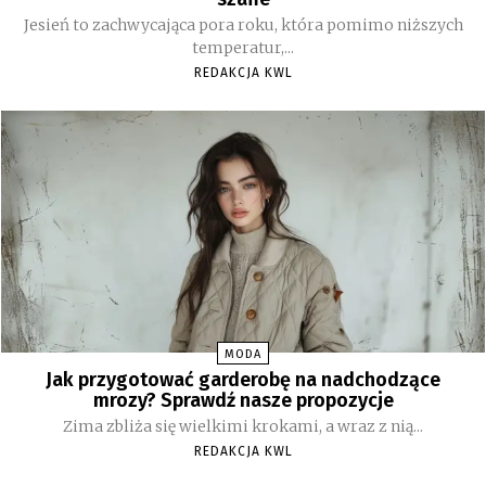
Jesień to zachwycająca pora roku, która pomimo niższych
temperatur,...
REDAKCJA KWL
MODA
Jak przygotować garderobę na nadchodzące
mrozy? Sprawdź nasze propozycje
Zima zbliża się wielkimi krokami, a wraz z nią...
REDAKCJA KWL