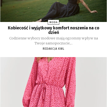
MODA
Kobiecość i wyjątkowy komfort noszenia na co
dzień
Codzienne wybory modowe mają ogromny wpływ na
Twoje samopoczucie,...
REDAKCJA KWL