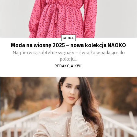
MODA
Moda na wiosnę 2025 – nowa kolekcja NAOKO
Najpierw są subtelne sygnały – światło wpadające do
pokoju...
REDAKCJA KWL