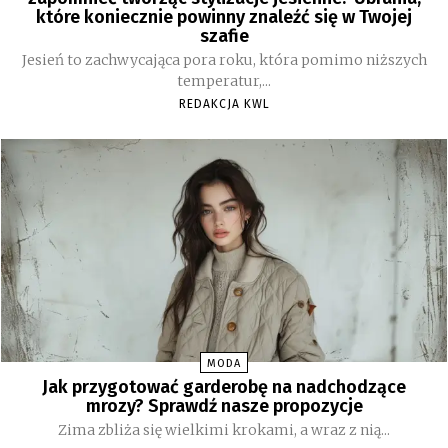
które koniecznie powinny znaleźć się w Twojej
szafie
Jesień to zachwycająca pora roku, która pomimo niższych
temperatur,...
REDAKCJA KWL
MODA
Jak przygotować garderobę na nadchodzące
mrozy? Sprawdź nasze propozycje
Zima zbliża się wielkimi krokami, a wraz z nią...