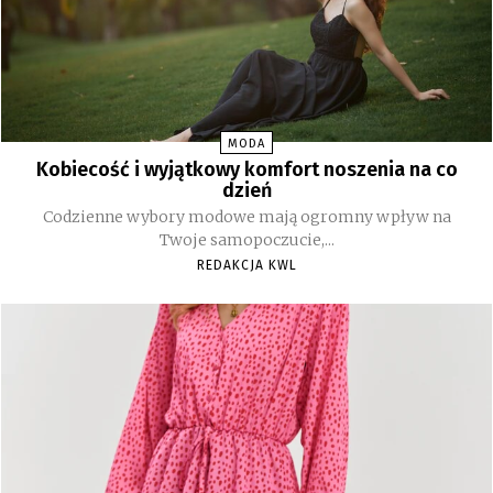
MODA
Kobiecość i wyjątkowy komfort noszenia na co
dzień
Codzienne wybory modowe mają ogromny wpływ na
Twoje samopoczucie,...
REDAKCJA KWL