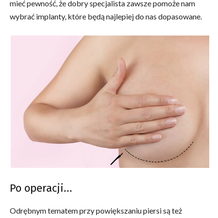
mieć pewność, że dobry specjalista zawsze pomoże nam
wybrać implanty, które będą najlepiej do nas dopasowane.
Po operacji…
Odrębnym tematem przy powiększaniu piersi są też