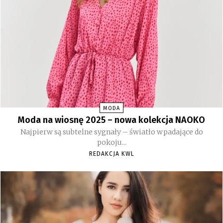
MODA
Moda na wiosnę 2025 – nowa kolekcja NAOKO
Najpierw są subtelne sygnały – światło wpadające do
pokoju...
REDAKCJA KWL