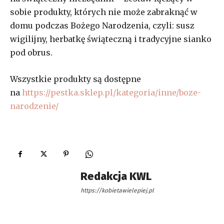
sobie produkty, których nie może zabraknąć w
domu podczas Bożego Narodzenia, czyli: susz
wigilijny, herbatkę świąteczną i tradycyjne sianko
pod obrus.
Wszystkie produkty są dostępne
na
https://pestka.sklep.pl/kategoria/inne/boze-
narodzenie/
Redakcja KWL
https://kobietawielepiej.pl