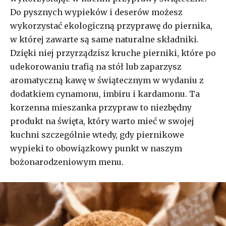
Do pysznych wypieków i deserów możesz
wykorzystać ekologiczną przyprawę do piernika,
w której zawarte są same naturalne składniki.
Dzięki niej przyrządzisz kruche pierniki, które po
udekorowaniu trafią na stół lub zaparzysz
aromatyczną kawę w świątecznym w wydaniu z
dodatkiem cynamonu, imbiru i kardamonu. Ta
korzenna mieszanka przypraw to niezbędny
produkt na święta, który warto mieć w swojej
kuchni szczególnie wtedy, gdy piernikowe
wypieki to obowiązkowy punkt w naszym
bożonarodzeniowym menu.