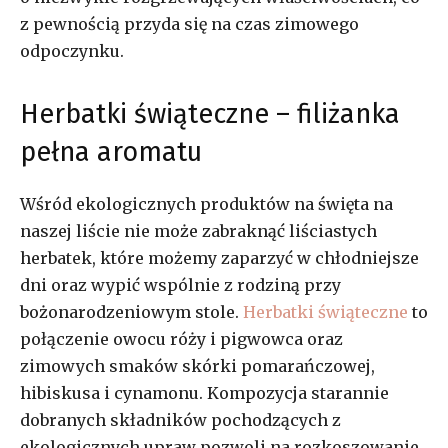
z pewnością przyda się na czas zimowego
odpoczynku.
Herbatki świąteczne – filiżanka
pełna aromatu
Wśród ekologicznych produktów na święta na
naszej liście nie może zabraknąć liściastych
herbatek, które możemy zaparzyć w chłodniejsze
dni oraz wypić wspólnie z rodziną przy
bożonarodzeniowym stole.
Herbatki świąteczne
to
połączenie owocu róży i pigwowca oraz
zimowych smaków skórki pomarańczowej,
hibiskusa i cynamonu. Kompozycja starannie
dobranych składników pochodzących z
ekologicznych upraw pozwoli na rozkoszowanie