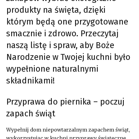
produkty na święta, dzięki
którym będą one przygotowane
smacznie i zdrowo. Przeczytaj
naszą listę i spraw, aby Boże
Narodzenie w Twojej kuchni było
wypełnione naturalnymi
składnikami!
Przyprawa do piernika – poczuj
zapach świąt
Wypełnij dom niepowtarzalnym zapachem świąt,
wykorzystując w kuchni przyprawy świąteczne.