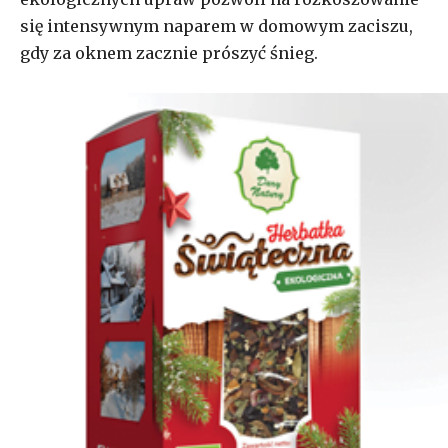
się intensywnym naparem w domowym zaciszu,
gdy za oknem zacznie prószyć śnieg.