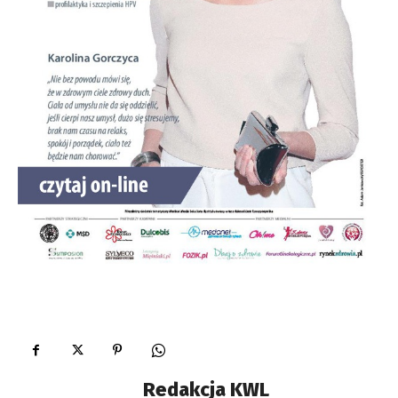
Redakcja KWL