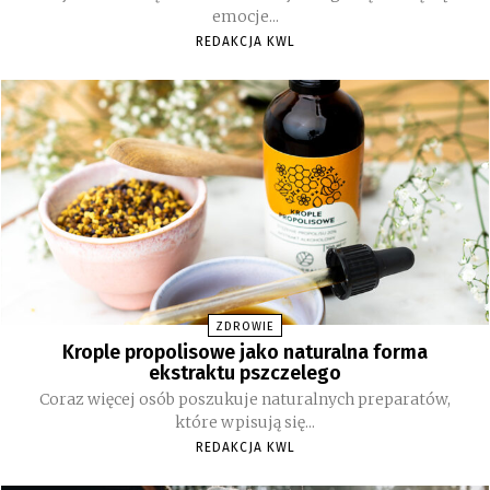
emocje...
REDAKCJA KWL
ZDROWIE
Krople propolisowe jako naturalna forma
ekstraktu pszczelego
Coraz więcej osób poszukuje naturalnych preparatów,
które wpisują się...
REDAKCJA KWL