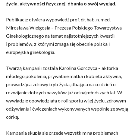
życia, aktywności fizycznej, dbania o swój wygląd.
Publikację otwiera wypowiedź prof. dr. hab. n. med.
Mirosława Wielgosia – Prezesa Polskiego Towarzystwa
Ginekologicznego na temat najistotniejszych kwestii
i problemów, z którymi zmaga się obecnie polska i
europejska ginekologia.
Twarzą kampanii została Karolina Gorczyca – aktorka
młodego pokolenia, prywatnie matka i kobieta aktywna,
prowadząca zdrowy tryb życia, dbająca na co dzień o
rozwijanie dobrych nawyków już od najmłodszych lat. W
wywiadzie opowiedziała o roli sportu w jej życiu, zdrowym
odżywianiu i ćwiczeniach wykonywanych wspólnie ze swoją
córką.
Kampania skupia się przede wszystkim na problemach