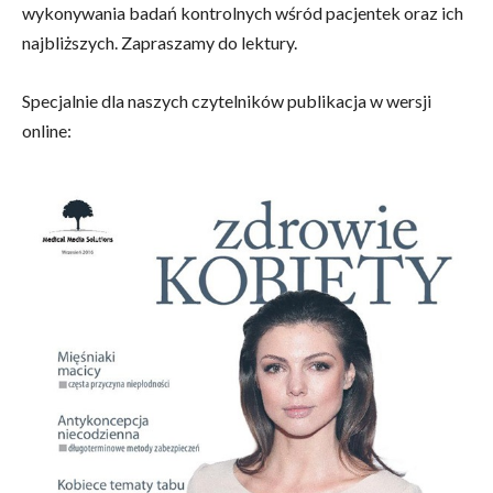
wykonywania badań kontrolnych wśród pacjentek oraz ich
najbliższych. Zapraszamy do lektury.
Specjalnie dla naszych czytelników publikacja w wersji
online: