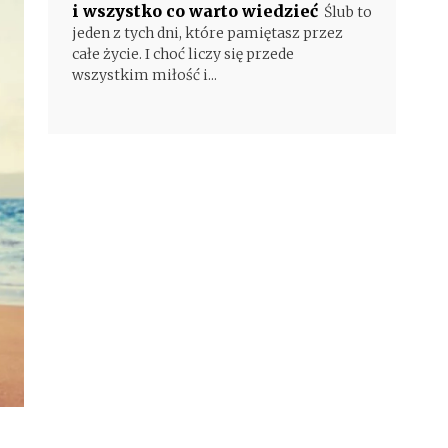
i wszystko co warto wiedzieć
Ślub to
jeden z tych dni, które pamiętasz przez
całe życie. I choć liczy się przede
wszystkim miłość i...