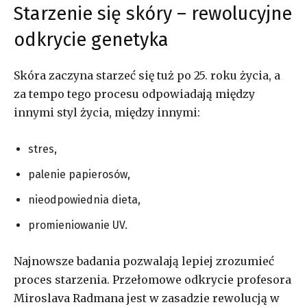
Starzenie się skóry – rewolucyjne
odkrycie genetyka
Skóra zaczyna starzeć się tuż po 25. roku życia, a
za tempo tego procesu odpowiadają między
innymi styl życia, między innymi:
stres,
palenie papierosów,
nieodpowiednia dieta,
promieniowanie UV.
Najnowsze badania pozwalają lepiej zrozumieć
proces starzenia. Przełomowe odkrycie profesora
Miroslava Radmana jest w zasadzie rewolucją w