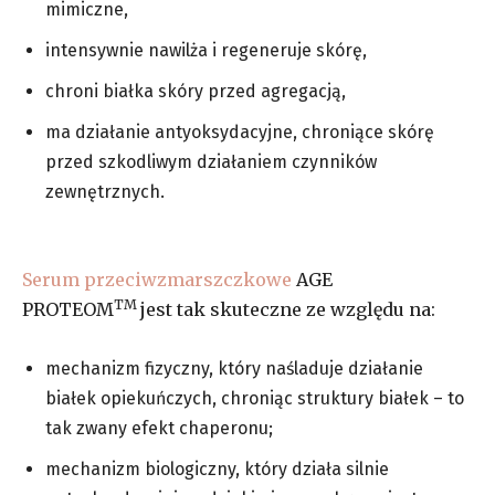
mimiczne,
intensywnie nawilża i regeneruje skórę,
chroni białka skóry przed agregacją,
ma działanie antyoksydacyjne, chroniące skórę
przed szkodliwym działaniem czynników
zewnętrznych.
Serum przeciwzmarszczkowe
AGE
TM
PROTEOM
jest tak skuteczne ze względu na:
mechanizm fizyczny, który naśladuje działanie
białek opiekuńczych, chroniąc struktury białek – to
tak zwany efekt chaperonu;
mechanizm biologiczny, który działa silnie