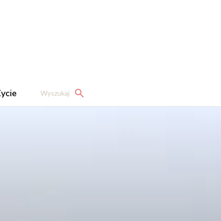
ycie
Wyszukaj