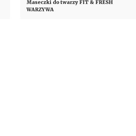
Maseczki do twarzy FIT & FRESH
WARZYWA