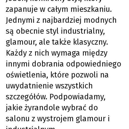
zapanuje w całym mieszkaniu.
Jednymi z najbardziej modnych
są obecnie styl industrialny,
glamour, ale także klasyczny.
Każdy z nich wymaga między
innymi dobrania odpowiedniego
oświetlenia, które pozwoli na
uwydatnienie wszystkich
szczegółów. Podpowiadamy,
jakie żyrandole wybrać do
salonu z wystrojem glamour i