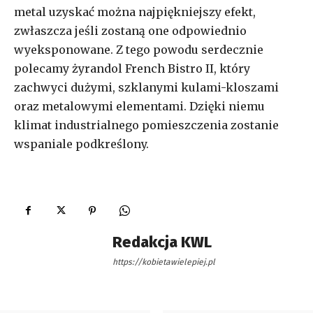
metal uzyskać można najpiękniejszy efekt,
zwłaszcza jeśli zostaną one odpowiednio
wyeksponowane. Z tego powodu serdecznie
polecamy żyrandol French Bistro II, który
zachwyci dużymi, szklanymi kulami-kloszami
oraz metalowymi elementami. Dzięki niemu
klimat industrialnego pomieszczenia zostanie
wspaniale podkreślony.
Redakcja KWL
https://kobietawielepiej.pl