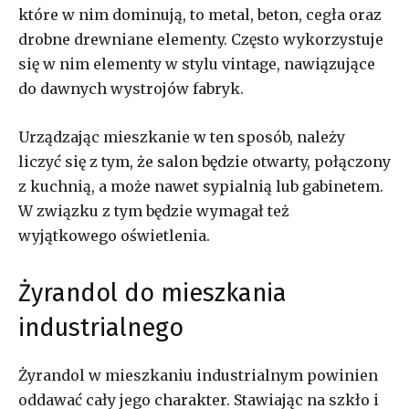
które w nim dominują, to metal, beton, cegła oraz
drobne drewniane elementy. Często wykorzystuje
się w nim elementy w stylu vintage, nawiązujące
do dawnych wystrojów fabryk.
Urządzając mieszkanie w ten sposób, należy
liczyć się z tym, że salon będzie otwarty, połączony
z kuchnią, a może nawet sypialnią lub gabinetem.
W związku z tym będzie wymagał też
wyjątkowego oświetlenia.
Żyrandol do mieszkania
industrialnego
Żyrandol w mieszkaniu industrialnym powinien
oddawać cały jego charakter. Stawiając na szkło i