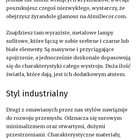
poszukujesz czegoś niezwykłego, wystarczy, że
obejrzysz żyrandole glamour na AlmiDecor.com.
Znajdziesz tam wyraziste, metalowe lampy
sufitowe, które łączą w sobie srebrne i czarne lub
białe elementy. Są masywne i przyciągające
spojrzenie, a jednocześnie doskonale dopasowują
się do charakterystyki całego wystroju. Duża ilość
światła, które dają, jest ich dodatkowym atutem.
Styl industrialny
Drugi z omawianych przez nas stylów nawiązuje
do rozwoju przemysłu. Odznacza się surowym
minimalizmem oraz otwartymi, dużymi
przestrzeniami. Charakterystyczne materiały,