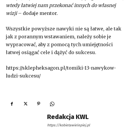
wtedy łatwiej nam przekonać innych do własnej
wizji
– dodaje mentor.
Wszystkie powyższe nawyki nie są łatwe, ale tak
jak z porannym wstawaniem, należy sobie je
wypracować, aby z pomocą tych umiejętności
łatwej osiągać cele i dążyć do sukcesu.
https://sklepheksagon.pl/tomiki-13-nawykow-
ludzi-sukcesu/
Redakcja KWL
https://kobietawielepiej.pl