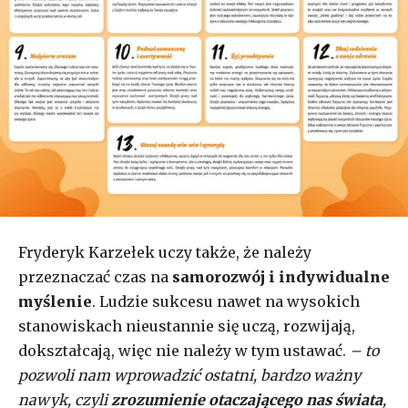
Fryderyk Karzełek uczy także, że należy
przeznaczać czas na
samorozwój i indywidualne
myślenie
. Ludzie sukcesu nawet na wysokich
stanowiskach nieustannie się uczą, rozwijają,
dokształcają, więc nie należy w tym ustawać.
– to
pozwoli nam wprowadzić ostatni, bardzo ważny
nawyk, czyli
zrozumienie otaczającego nas świata
,