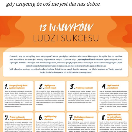
gdy czujemy, że coś nie jest dla nas dobre.