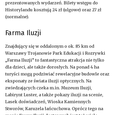
prezentowanych wydarzeń. Bilety wstępu do
Historylandu kosztują 24 zł (ulgowe) oraz 27 zł
(normalne).
Farma Iluzji
Znajdujący się w oddalonym o ok. 85 km od
Warszawy Trojanowie Park Edukacji i Rozrywki
„Farma Iluzji” to fantastyczna atrakcja nie tylko
dla dzieci, ale także dorosłych. Na ponad 4 ha
turyści mogą podziwiać rewelacyjne budowle oraz
eksponaty ze świata iluzji optycznych. Na
zwiedzających czeka m.in. Muzeum Iluzji,
Labirynt Luster, a także pokazy iluzji na scenie,
Lasek doświadczeń, Wioska Kamiennych
Stworów, Karuzela łańcuchowa. Oprócz tego na