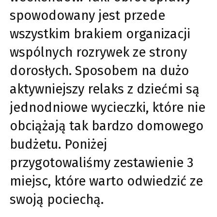
spowodowany jest przede
wszystkim brakiem organizacji
wspólnych rozrywek ze strony
dorosłych. Sposobem na dużo
aktywniejszy relaks z dziećmi są
jednodniowe wycieczki, które nie
obciążają tak bardzo domowego
budżetu. Poniżej
przygotowaliśmy zestawienie 3
miejsc, które warto odwiedzić ze
swoją pociechą.