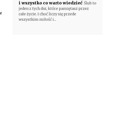
i wszystko co warto wiedzieć
Ślub to
jeden z tych dni, które pamiętasz przez
e
całe życie. I choć liczy się przede
wszystkim miłość i...