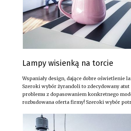
Lampy wisienką na torcie
Wspaniały design, dające dobre oświetlenie 
Szeroki wybór żyrandoli to zdecydowany atut
problemu z dopasowaniem konkretnego model
rozbudowana oferta firmy! Szeroki wybór pot