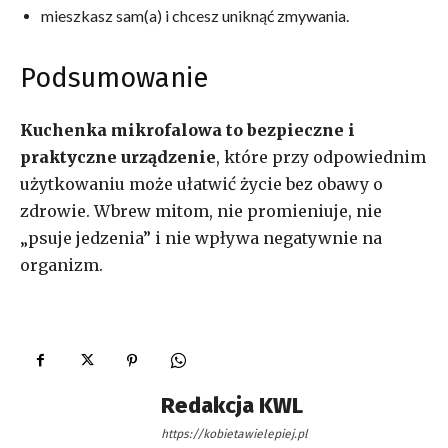
mieszkasz sam(a) i chcesz uniknąć zmywania.
Podsumowanie
Kuchenka mikrofalowa to bezpieczne i
praktyczne urządzenie
, które przy odpowiednim
użytkowaniu może ułatwić życie bez obawy o
zdrowie. Wbrew mitom, nie promieniuje, nie
„psuje jedzenia” i nie wpływa negatywnie na
organizm.
Redakcja KWL
https://kobietawielepiej.pl