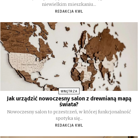
niewielkim mieszkaniu...
REDAKCJA KWL
WNĘTRZA
Jak urządzić nowoczesny salon z drewnianą mapą
świata?
Nowoczesny salon to przestrzeń, w której funkcjonalność
spotyka się...
REDAKCJA KWL