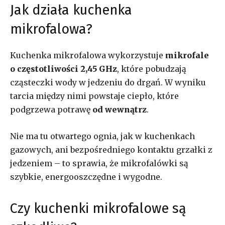
Jak działa kuchenka
mikrofalowa?
Kuchenka mikrofalowa wykorzystuje
mikrofale
o częstotliwości 2,45 GHz
, które pobudzają
cząsteczki wody w jedzeniu do drgań. W wyniku
tarcia między nimi powstaje ciepło, które
podgrzewa potrawę
od wewnątrz
.
Nie ma tu otwartego ognia, jak w kuchenkach
gazowych, ani bezpośredniego kontaktu grzałki z
jedzeniem – to sprawia, że mikrofalówki są
szybkie, energooszczędne i wygodne.
Czy kuchenki mikrofalowe są