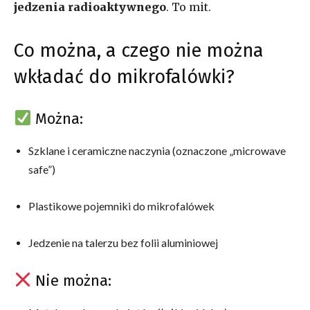
jedzenia radioaktywnego
. To mit.
Co można, a czego nie można
wkładać do mikrofalówki?
Można:
Szklane i ceramiczne naczynia (oznaczone „microwave
safe”)
Plastikowe pojemniki do mikrofalówek
Jedzenie na talerzu bez folii aluminiowej
Nie można: