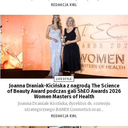
REDAKCJA KWL
LIFESTYLE
Joanna Draniak-Kicińska z nagrodą The Science
of Beauty Award podczas gali ShEO Awards 2026
Women Masters of Health
Joanna Draniak-Kicińska, dyrektor ds. rozwoju
strategicznego BANDI Cosmetics oraz...
REDAKCJA KWL