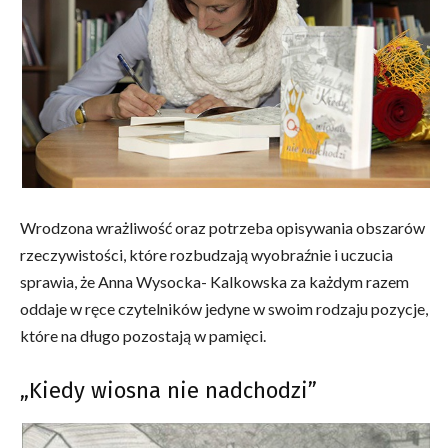
Wrodzona wrażliwość oraz potrzeba opisywania obszarów
rzeczywistości, które rozbudzają wyobraźnie i uczucia
sprawia, że Anna Wysocka- Kalkowska za każdym razem
oddaje w ręce czytelników jedyne w swoim rodzaju pozycje,
które na długo pozostają w pamięci.
„Kiedy wiosna nie nadchodzi”