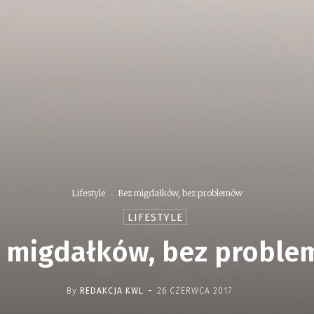
Lifestyle
Bez migdałków, bez problemów
LIFESTYLE
 migdałków, bez probl
-
By
REDAKCJA KWL
26 CZERWCA 2017