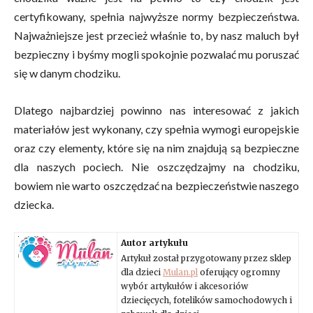
certyfikowany, spełnia najwyższe normy bezpieczeństwa.
Najważniejsze jest przecież właśnie to, by nasz maluch był
bezpieczny i byśmy mogli spokojnie pozwalać mu poruszać
się w danym chodziku.
Dlatego najbardziej powinno nas interesować z jakich
materiałów jest wykonany, czy spełnia wymogi europejskie
oraz czy elementy, które się na nim znajdują są bezpieczne
dla naszych pociech. Nie oszczędzajmy na chodziku,
bowiem nie warto oszczędzać na bezpieczeństwie naszego
dziecka.
Autor artykułu
Artykuł został przygotowany przez sklep
dla dzieci
Mulan.pl
oferujący ogromny
wybór artykułów i akcesoriów
dziecięcych, fotelików samochodowych i