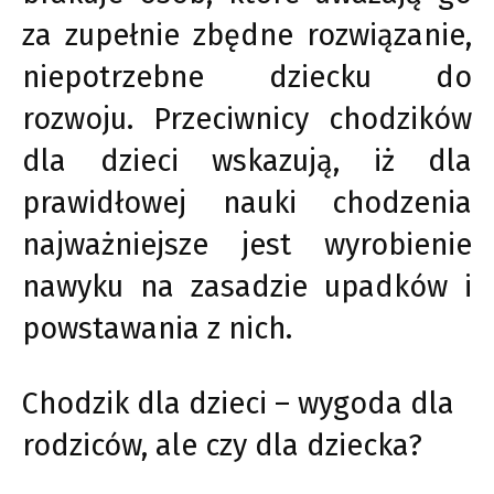
za zupełnie zbędne rozwiązanie,
niepotrzebne dziecku do
rozwoju. Przeciwnicy chodzików
dla dzieci wskazują, iż dla
prawidłowej nauki chodzenia
najważniejsze jest wyrobienie
nawyku na zasadzie upadków i
powstawania z nich.
Chodzik dla dzieci – wygoda dla
rodziców, ale czy dla dziecka?