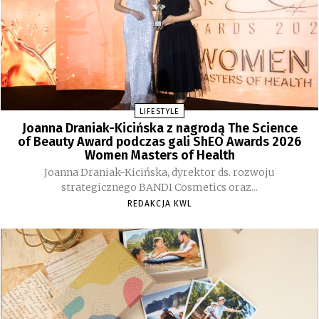
LIFESTYLE
Joanna Draniak-Kicińska z nagrodą The Science
of Beauty Award podczas gali ShEO Awards 2026
Women Masters of Health
Joanna Draniak-Kicińska, dyrektor ds. rozwoju
strategicznego BANDI Cosmetics oraz...
REDAKCJA KWL