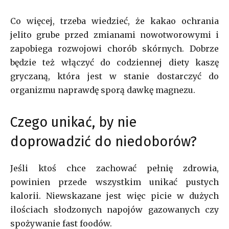
Co więcej, trzeba wiedzieć, że kakao ochrania
jelito grube przed zmianami nowotworowymi i
zapobiega rozwojowi chorób skórnych. Dobrze
będzie też włączyć do codziennej diety kaszę
gryczaną, która jest w stanie dostarczyć do
organizmu naprawdę sporą dawkę magnezu.
Czego unikać, by nie
doprowadzić do niedoborów?
Jeśli ktoś chce zachować pełnię zdrowia,
powinien przede wszystkim unikać pustych
kalorii. Niewskazane jest więc picie w dużych
ilościach słodzonych napojów gazowanych czy
spożywanie fast foodów.