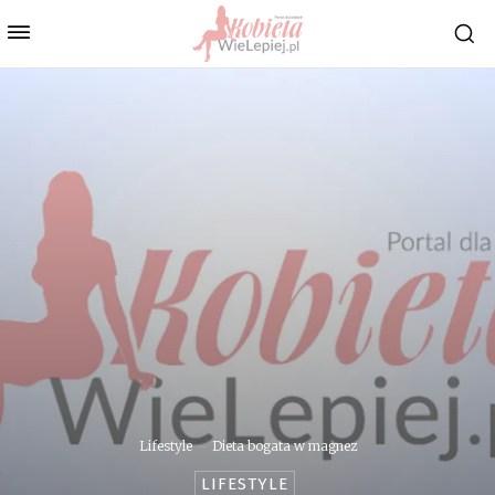
Lifestyle
Dieta bogata w magnez
LIFESTYLE