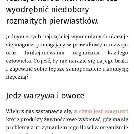
wyodrębnić niedobory
rozmaitych pierwiastków.
Jednym z tych najczęściej wymienianych okazuje
się magnez, pomagający w prawidłowym rozwoju
oraz funkcjonowaniu organizmu każdego
człowieka. Co jeść, by nie narazić się na jego braki
i zapewnić sobie lepsze samopoczucie i kondycję
fizyczną?
Jedz warzywa i owoce
Wielu z nas zastanawia się,
w czym jest magnez
i
które produkty żywnościowe wybierać, gdy ma się
problemy z utrzymaniem jego ilości w organizmie