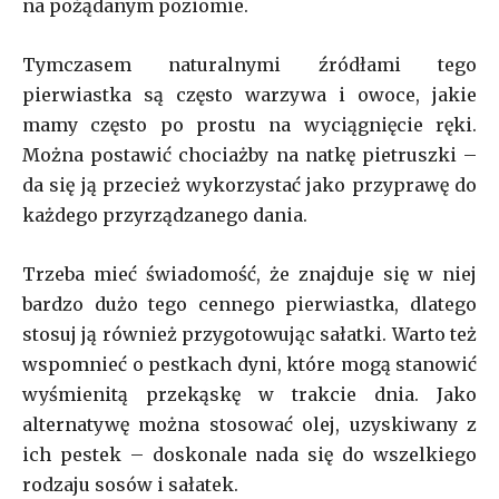
na pożądanym poziomie.
Tymczasem naturalnymi źródłami tego
pierwiastka są często warzywa i owoce, jakie
mamy często po prostu na wyciągnięcie ręki.
Można postawić chociażby na natkę pietruszki –
da się ją przecież wykorzystać jako przyprawę do
każdego przyrządzanego dania.
Trzeba mieć świadomość, że znajduje się w niej
bardzo dużo tego cennego pierwiastka, dlatego
stosuj ją również przygotowując sałatki. Warto też
wspomnieć o pestkach dyni, które mogą stanowić
wyśmienitą przekąskę w trakcie dnia. Jako
alternatywę można stosować olej, uzyskiwany z
ich pestek – doskonale nada się do wszelkiego
rodzaju sosów i sałatek.