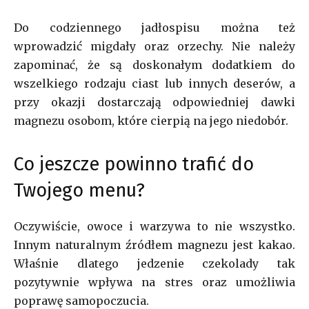
Do codziennego jadłospisu można też
wprowadzić migdały oraz orzechy. Nie należy
zapominać, że są doskonałym dodatkiem do
wszelkiego rodzaju ciast lub innych deserów, a
przy okazji dostarczają odpowiedniej dawki
magnezu osobom, które cierpią na jego niedobór.
Co jeszcze powinno trafić do
Twojego menu?
Oczywiście, owoce i warzywa to nie wszystko.
Innym naturalnym źródłem magnezu jest kakao.
Właśnie dlatego jedzenie czekolady tak
pozytywnie wpływa na stres oraz umożliwia
poprawę samopoczucia.