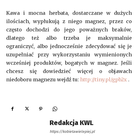
Kawa i mocna herbata, dostarczane w dużych
ilościach, wypłukują z niego magnez, przez co
często dochodzi do jego poważnych braków,
dlatego też albo trzeba je maksymalnie
ograniczyć, albo jednocześnie zdecydować się je
uzupełniać przy wykorzystaniu wymienionych
wcześniej produktów, bogatych w magnez. Jeśli
chcesz się dowiedzieć więcej o objawach
niedoboru magnezu wejdź tu:
http://tiny.pl/gpb2x
.
Redakcja KWL
https://kobietawielepiej.pl